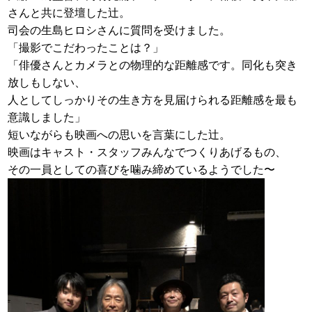
さんと共に登壇した辻。
司会の生島ヒロシさんに質問を受けました。
「撮影でこだわったことは？」
「俳優さんとカメラとの物理的な距離感です。同化も突き
放しもしない、
人としてしっかりその生き方を見届けられる距離感を最も
意識しました」
短いながらも映画への思いを言葉にした辻。
映画はキャスト・スタッフみんなでつくりあげるもの、
その一員としての喜びを噛み締めているようでした〜