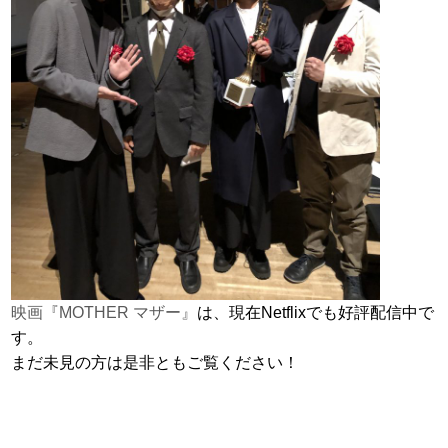
映画『MOTHER マザー』
は、現在Netflixでも好評配信中で
す。
まだ未見の方は是非ともご覧ください！