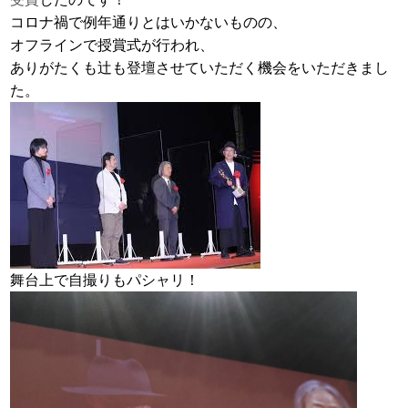
コロナ禍で例年通りとはいかないものの、
オフラインで授賞式が行われ、
ありがたくも辻も登壇させていただく機会をいただきまし
た。
舞台上で自撮りもパシャリ！