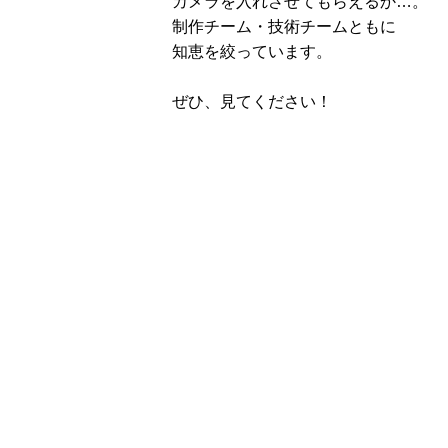
カメラを入れさせてもらえるか…。
制作チーム・技術チームともに
知恵を絞っています。
ぜひ、見てください！