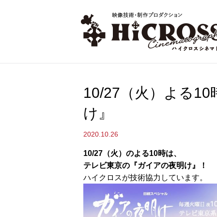
10/27（火）よる
け』
2020.10.26
10/27（火）のよる10時は、
テレビ東京の『ガイアの夜明け』！
ハイクロスが技術協力しています。