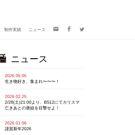
制作実績
ニュース
ニュース
2026.05.05
生き物好き、集まれ〜〜〜！
2026.02.25
2/28(土)21:00より、BS12にてカリスマ
亡きあとの唐組を目撃せよ！
2026.01.06
謹賀新年2026