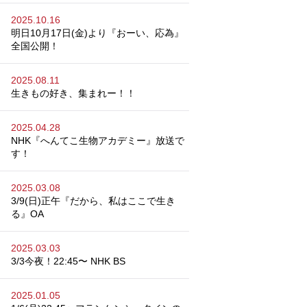
2025.10.16
明日10月17日(金)より『おーい、応為』
全国公開！
2025.08.11
生きもの好き、集まれー！！
2025.04.28
NHK『へんてこ生物アカデミー』放送で
す！
2025.03.08
3/9(日)正午『だから、私はここで生き
る』OA
2025.03.03
3/3今夜！22:45〜 NHK BS
2025.01.05