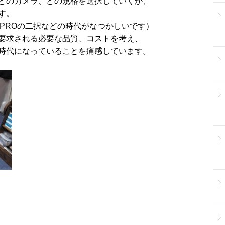
どのカメラ、どの規格を選択していくか、
す。
PROの二択などの時代がなつかしいです）
要求される必要な品質、コストを考え、
時代になっていることを痛感しています。