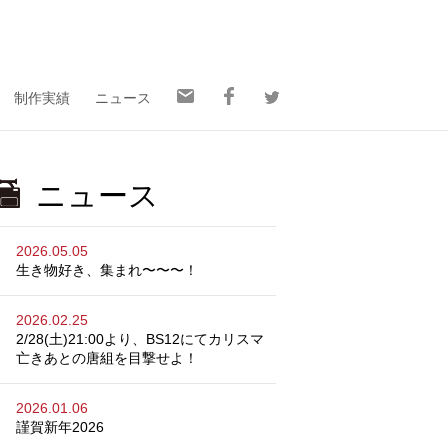
制作実績
ニュース
ニュース
2026.05.05
生き物好き、集まれ〜〜〜！
2026.02.25
2/28(土)21:00より、BS12にてカリスマ
亡きあとの唐組を目撃せよ！
2026.01.06
謹賀新年2026