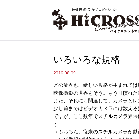
いろいろな規格
2016.08.09
どの業界も、新しい規格が生まれては
映像撮影の世界もそう。もう耳慣れた
また、それにも関連して、カメラとレ
少し前まではビデオカメラには数える
ですが、ここ数年でスチルカメラ界隈
す。
（もちろん、従来のスチルカメラが動