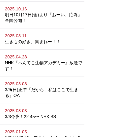
2025.10.16
明日10月17日(金)より『おーい、応為』
全国公開！
2025.08.11
生きもの好き、集まれー！！
2025.04.28
NHK『へんてこ生物アカデミー』放送で
す！
2025.03.08
3/9(日)正午『だから、私はここで生き
る』OA
2025.03.03
3/3今夜！22:45〜 NHK BS
2025.01.05